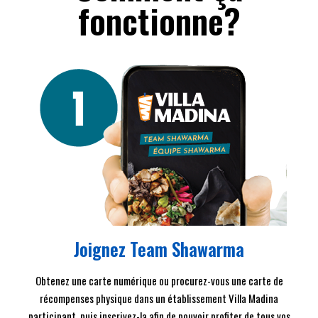
fonctionne?
Joignez Team Shawarma
Obtenez une carte numérique ou procurez-vous une carte de
récompenses physique dans un établissement Villa Madina
participant, puis inscrivez-la afin de pouvoir profiter de tous vos