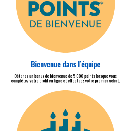
Bienvenue dans l’équipe
Obtenez un bonus de bienvenue de 5 000 points lorsque vous
complétez votre profil en ligne et effectuez votre premier achat.