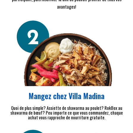
avantages!
Mangez chez Villa Madina
Quoi de plus simple? Assiette de shawarma au poulet? RokBox au
shawarma de bœuf? Peu importe ce que vous commandez, chaque
achat vous rapproche de nourriture gratuite.