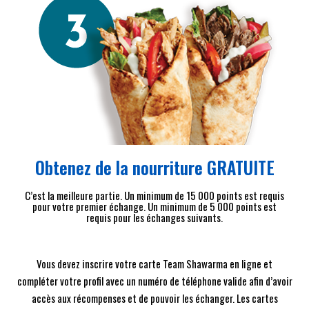
Obtenez de la nourriture GRATUITE
C’est la meilleure partie. Un minimum de 15 000 points est requis
pour votre premier échange. Un minimum de 5 000 points est
requis pour les échanges suivants.
Vous devez inscrire votre carte Team Shawarma en ligne et
compléter votre profil avec un numéro de téléphone valide afin d’avoir
accès aux récompenses et de pouvoir les échanger. Les cartes