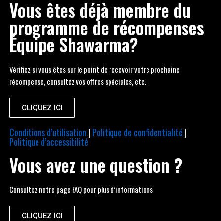
Vous êtes déjà membre du
programme de récompenses
Équipe Shawarma?
Vérifiez si vous êtes sur le point de recevoir votre prochaine
récompense, consultez vos offres spéciales, etc.!
CLIQUEZ ICI
Conditions d’utilisation
|
Politique de confidentialité
|
Politique d’accessibilité
Vous avez une question ?
Consultez notre page FAQ pour plus d’informations
CLIQUEZ ICI