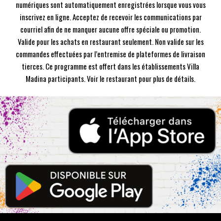
numériques sont automatiquement enregistrées lorsque vous vous
inscrivez en ligne. Acceptez de recevoir les communications par
courriel afin de ne manquer aucune offre spéciale ou promotion.
Valide pour les achats en restaurant seulement. Non valide sur les
commandes effectuées par l’entremise de plateformes de livraison
tierces. Ce programme est offert dans les établissements Villa
Madina participants. Voir le restaurant pour plus de détails.