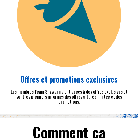
Offres et promotions exclusives
Les membres Team Shawarma ont accès à des offres exclusives et
sont les premiers informés des offres à durée limitée et des
promotions.
Comment ça