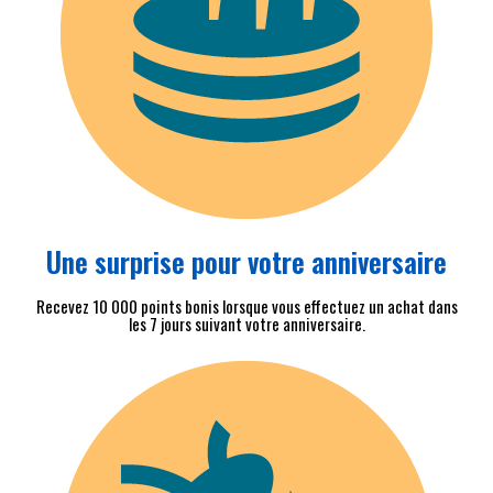
Une surprise pour votre anniversaire
Recevez 10 000 points bonis lorsque vous effectuez un achat dans
les 7 jours suivant votre anniversaire.