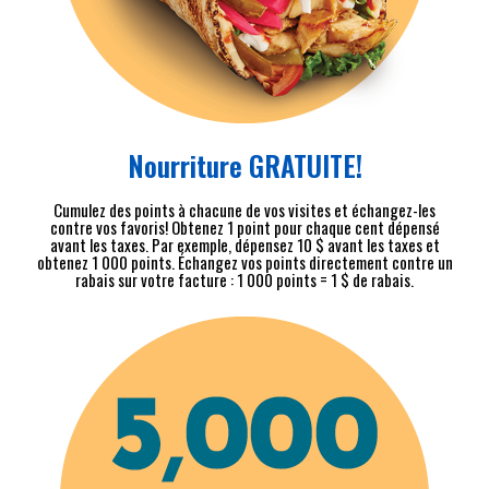
Nourriture GRATUITE!
Cumulez des points à chacune de vos visites et échangez-les
contre vos favoris! Obtenez 1 point pour chaque cent dépensé
avant les taxes. Par exemple, dépensez 10 $ avant les taxes et
obtenez 1 000 points. Échangez vos points directement contre un
rabais sur votre facture : 1 000 points = 1 $ de rabais.