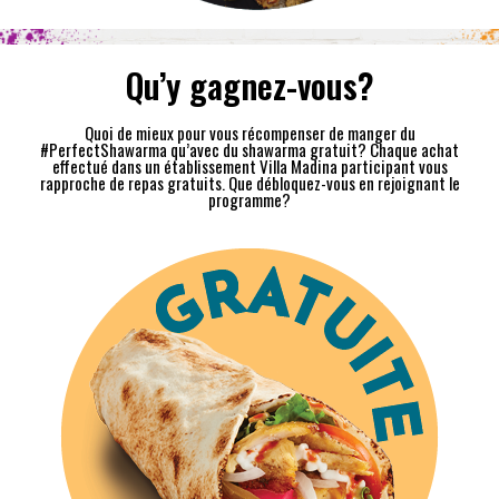
Qu’y gagnez-vous?
Quoi de mieux pour vous récompenser de manger du
#PerfectShawarma qu’avec du shawarma gratuit? Chaque achat
effectué dans un établissement Villa Madina participant vous
rapproche de repas gratuits. Que débloquez-vous en rejoignant le
programme?