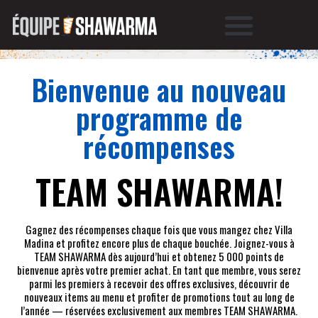
Bienvenue au nouveau
programme de
récompenses
TEAM SHAWARMA!
Gagnez des récompenses chaque fois que vous mangez chez Villa
Madina et profitez encore plus de chaque bouchée. Joignez-vous à
TEAM SHAWARMA dès aujourd’hui et obtenez 5 000 points de
bienvenue après votre premier achat. En tant que membre, vous serez
parmi les premiers à recevoir des offres exclusives, découvrir de
nouveaux items au menu et profiter de promotions tout au long de
l’année — réservées exclusivement aux membres TEAM SHAWARMA.