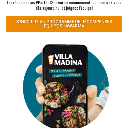
Les récompenses #PerfectShawarma commencent ici. Inscrivez-vous
dès aujourd’hui et joignez l’équipe!
S’INSCRIRE AU PROGRAMME DE RÉCOMPENSES
ÉQUIPE SHAWARMA